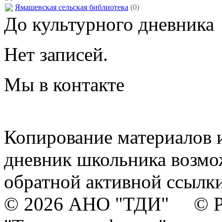
Ямашевская сельская библиотека
(0)
До культурного дневника
Нет записей.
Мы в контакте
Копирование материалов и
дневник школьника возмо
обратной активной ссылки
© 2026 АНО "ТДИ" © Р