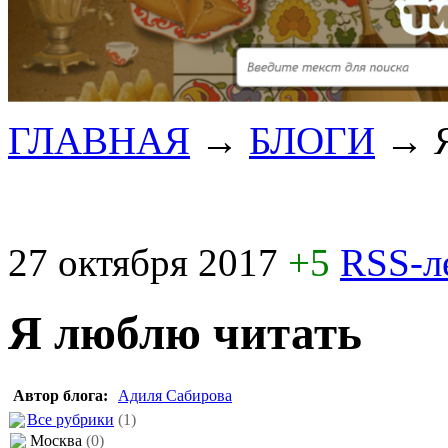
ГЛАВНАЯ
→
БЛОГИ
→
27 октября 2017
+5
RSS-л
Я люблю читать
Автор блога:
Адиля Сабирова
Все рубрики
(1)
Москва
(0)