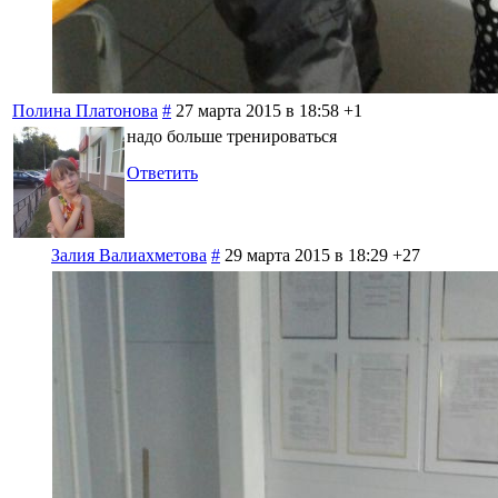
Полина Платонова
#
27 марта 2015 в 18:58
+1
надо больше тренироваться
Ответить
Залия Валиахметова
#
29 марта 2015 в 18:29
+27