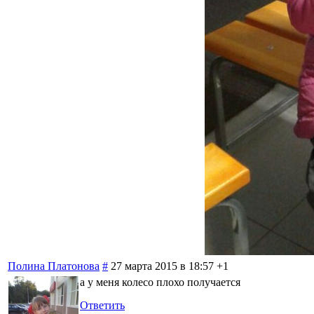
Полина Платонова
#
27 марта 2015 в 18:57
+1
а у меня колесо плохо получается
Ответить