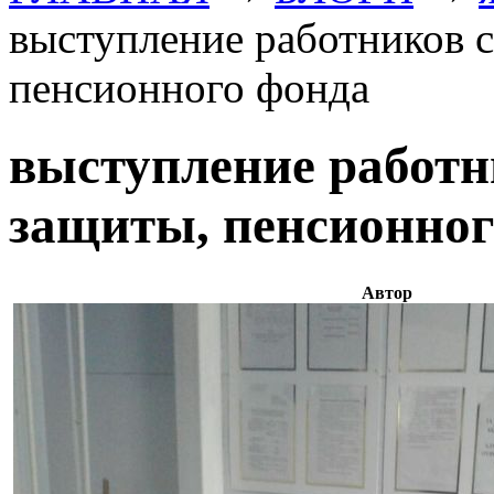
выступление работников 
пенсионного фонда
выступление работн
защиты, пенсионног
Автор