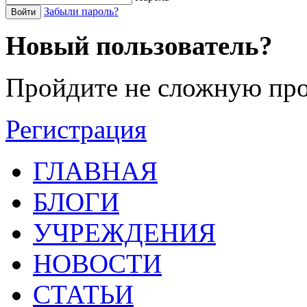
Забыли пароль?
Войти
Новый пользователь?
Пройдите не сложную про
Регистрация
ГЛАВНАЯ
БЛОГИ
УЧРЕЖДЕНИЯ
НОВОСТИ
СТАТЬИ