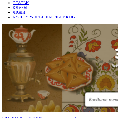
СТАТЬИ
КЛУБЫ
ЛЮДИ
КУЛЬТУРА ДЛЯ ШКОЛЬНИКОВ