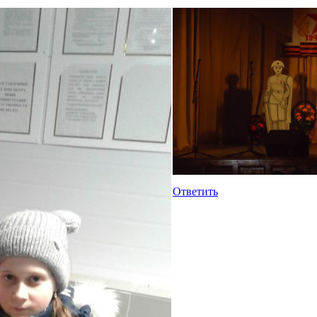
Ответить