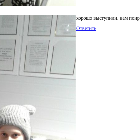
хорошо выступили, нам понр
Ответить