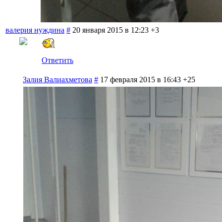
валерия нуждина
#
20 января 2015 в 12:23
+3
Ответить
Залия Валиахметова
#
17 февраля 2015 в 16:43
+25