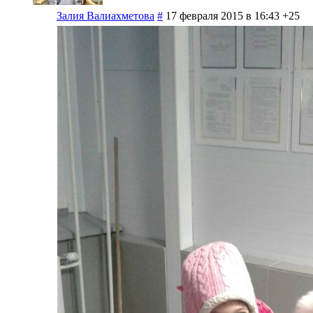
Залия Валиахметова
#
17 февраля 2015 в 16:43
+25