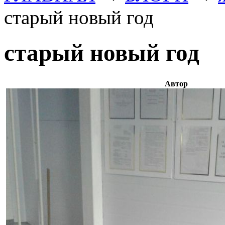
старый новый год
старый новый год
Автор