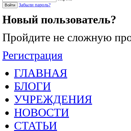
Забыли пароль?
Войти
Новый пользователь?
Пройдите не сложную про
Регистрация
ГЛАВНАЯ
БЛОГИ
УЧРЕЖДЕНИЯ
НОВОСТИ
СТАТЬИ