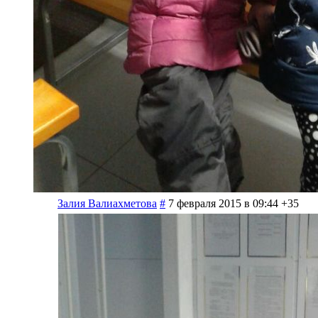
Залия Валиахметова
#
7 февраля 2015 в 09:44
+35