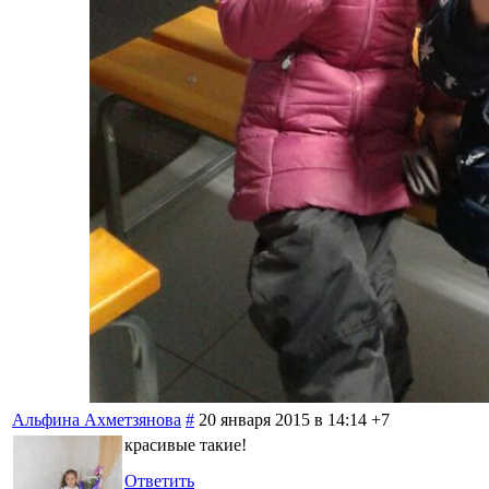
Альфина Ахметзянова
#
20 января 2015 в 14:14
+7
красивые такие!
Ответить