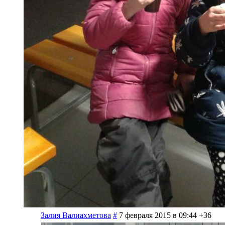
Залия Валиахметова
#
7 февраля 2015 в 09:44
+36