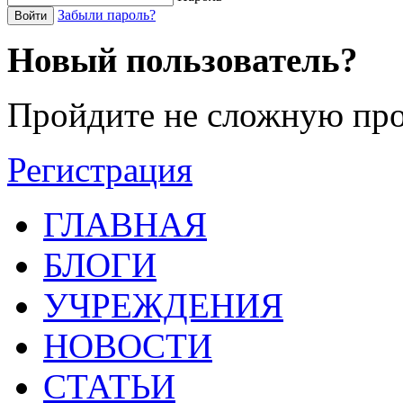
Забыли пароль?
Войти
Новый пользователь?
Пройдите не сложную про
Регистрация
ГЛАВНАЯ
БЛОГИ
УЧРЕЖДЕНИЯ
НОВОСТИ
СТАТЬИ