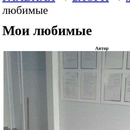
любимые
Мои любимые
Автор