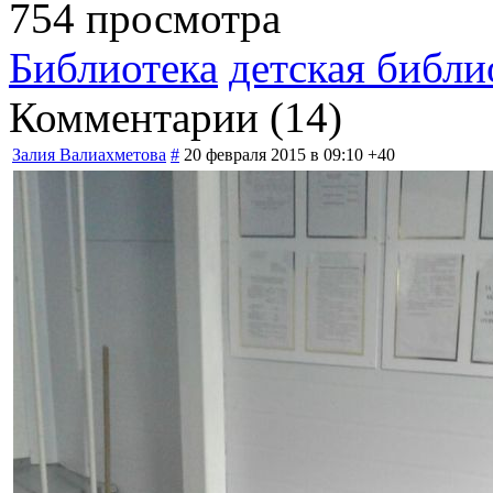
754 просмотра
Библиотека
детская библи
Комментарии (
14
)
Залия Валиахметова
#
20 февраля 2015 в 09:10
+40