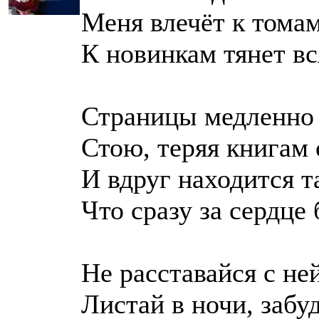
Меня влечёт к тома
К новинкам тянет вс
Страницы медленно 
Стою, теряя книгам 
И вдруг находится т
Что сразу за сердце 
Не расставайся с не
Листай в ночи, забуд