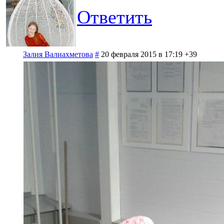
Ответить
Залия Валиахметова
#
20 февраля 2015 в 17:19
+39