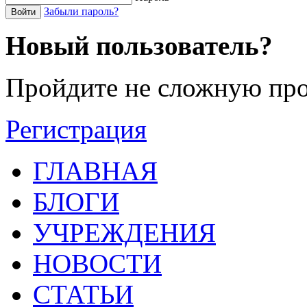
Забыли пароль?
Войти
Новый пользователь?
Пройдите не сложную про
Регистрация
ГЛАВНАЯ
БЛОГИ
УЧРЕЖДЕНИЯ
НОВОСТИ
СТАТЬИ