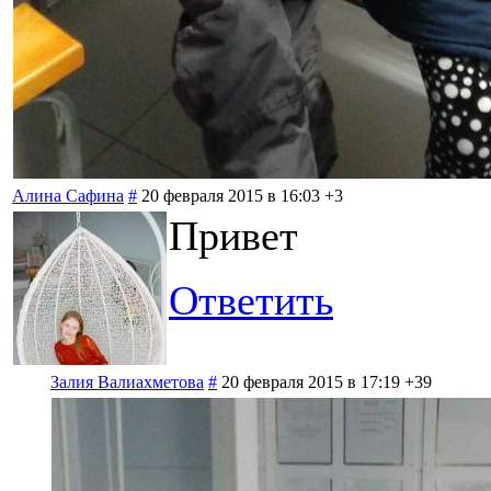
Алина Сафина
#
20 февраля 2015 в 16:03
+3
Привет
Ответить
Залия Валиахметова
#
20 февраля 2015 в 17:19
+39