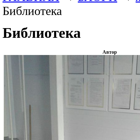
Библиотека
Библиотека
Автор