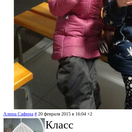
Алина Сафина
#
20 февраля 2015 в 16:04
+2
Класс