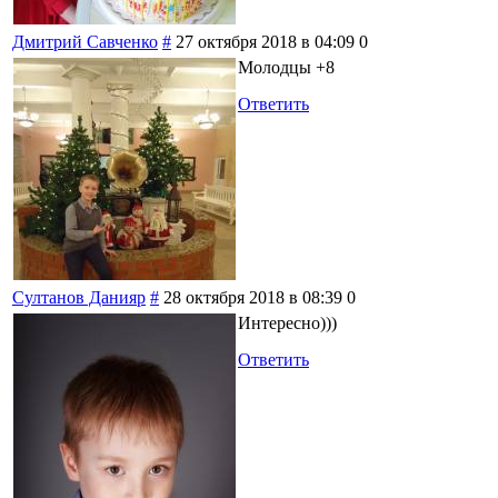
Дмитрий Савченко
#
27 октября 2018 в 04:09
0
Молодцы +8
Ответить
Султанов Данияр
#
28 октября 2018 в 08:39
0
Интересно)))
Ответить