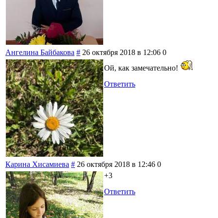
Ангелина Байбакова
#
26 октября 2018 в 12:06
0
Ой, как замечательно!
Ответить
Карина Хисамиева
#
26 октября 2018 в 12:46
0
+3
Ответить