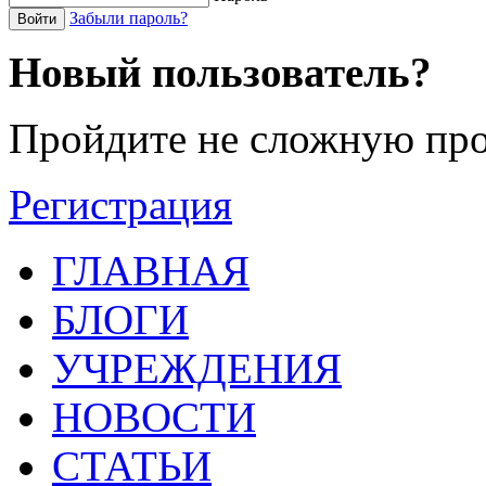
Забыли пароль?
Войти
Новый пользователь?
Пройдите не сложную про
Регистрация
ГЛАВНАЯ
БЛОГИ
УЧРЕЖДЕНИЯ
НОВОСТИ
СТАТЬИ