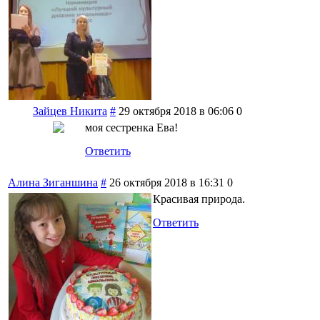
Зайцев Никита
#
29 октября 2018 в 06:06
0
моя сестренка Ева!
Ответить
Алина Зиганшина
#
26 октября 2018 в 16:31
0
Красивая природа.
Ответить