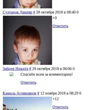
Султанов Данияр
#
28 октября 2018 в 08:40
0
+9
Ответить
Зайцев Никита
#
29 октября 2018 в 06:06
0
Спасибо всем за комментарии!
Ответить
Камиль Аглямзянов
#
12 ноября 2018 в 08:29
0
+12
Ответить