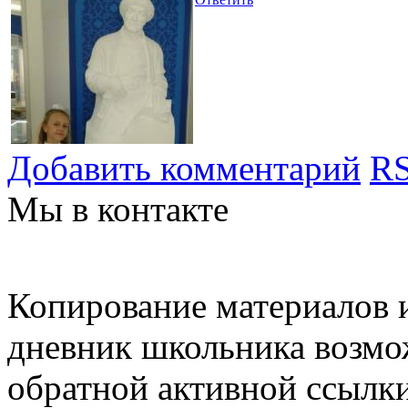
Добавить комментарий
RS
Мы в контакте
Копирование материалов и
дневник школьника возмо
обратной активной ссылки