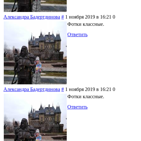
Александра Бадертдинова
#
1 ноября 2019 в 16:21
0
Фотки классные.
Ответить
Александра Бадертдинова
#
1 ноября 2019 в 16:21
0
Фотки классные.
Ответить