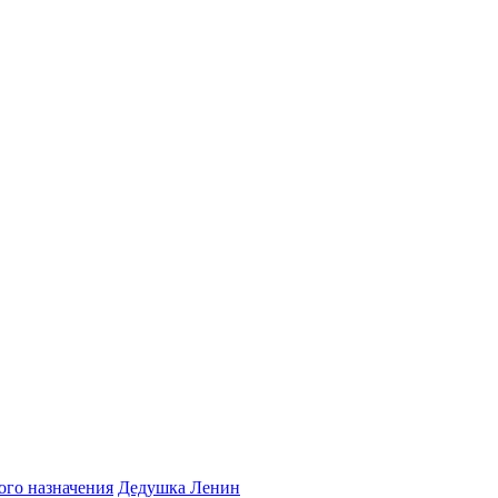
ого назначения
Дедушка Ленин