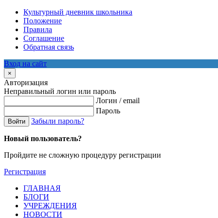
Культурный дневник школьника
Положение
Правила
Соглашение
Обратная связь
Вход на сайт
×
Авторизация
Неправильный логин или пароль
Логин / email
Пароль
Забыли пароль?
Войти
Новый пользователь?
Пройдите не сложную процедуру регистрации
Регистрация
ГЛАВНАЯ
БЛОГИ
УЧРЕЖДЕНИЯ
НОВОСТИ