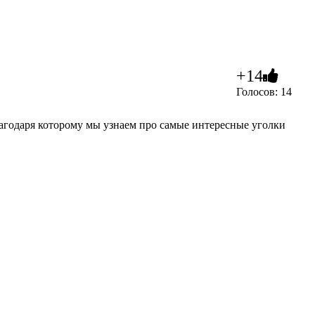
+14
Голосов: 14
лагодаря которому мы узнаем про самые интересные уголки