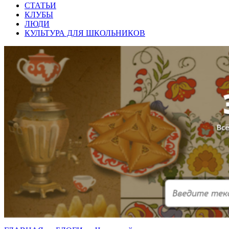
СТАТЬИ
КЛУБЫ
ЛЮДИ
КУЛЬТУРА ДЛЯ ШКОЛЬНИКОВ