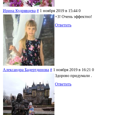
Ирина Кудрявцева
#
1 ноября 2019 в 15:44
0
+3! Очень эффектно!
Ответить
Александра Бадертдинова
#
1 ноября 2019 в 16:21
0
Здорово придумали .
Ответить