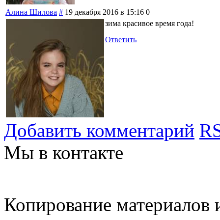
Алина Шилова
#
19 декабря 2016 в 15:16
0
зима красивое время года!
Ответить
Добавить комментарий
RS
Мы в контакте
Копирование материалов и