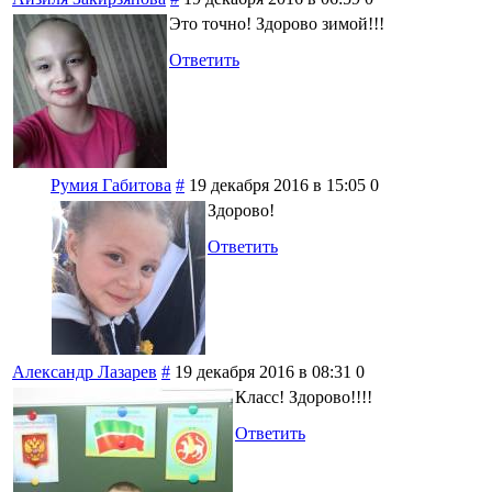
Это точно! Здорово зимой!!!
Ответить
Румия Габитова
#
19 декабря 2016 в 15:05
0
Здорово!
Ответить
Александр Лазарев
#
19 декабря 2016 в 08:31
0
Класс! Здорово!!!!
Ответить