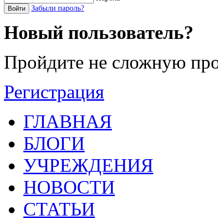
Забыли пароль?
Войти
Новый пользователь?
Пройдите не сложную про
Регистрация
ГЛАВНАЯ
БЛОГИ
УЧРЕЖДЕНИЯ
НОВОСТИ
СТАТЬИ