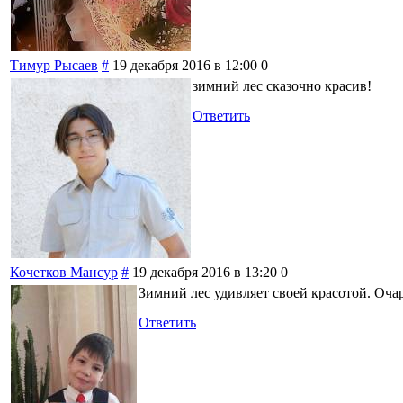
Тимур Рысаев
#
19 декабря 2016 в 12:00
0
зимний лес сказочно красив!
Ответить
Кочетков Мансур
#
19 декабря 2016 в 13:20
0
Зимний лес удивляет своей красотой. Оча
Ответить