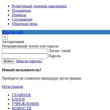
Культурный дневник школьника
Положение
Правила
Соглашение
Обратная связь
Вход на сайт
×
Авторизация
Неправильный логин или пароль
Логин / email
Пароль
Забыли пароль?
Войти
Новый пользователь?
Пройдите не сложную процедуру регистрации
Регистрация
ГЛАВНАЯ
БЛОГИ
УЧРЕЖДЕНИЯ
НОВОСТИ