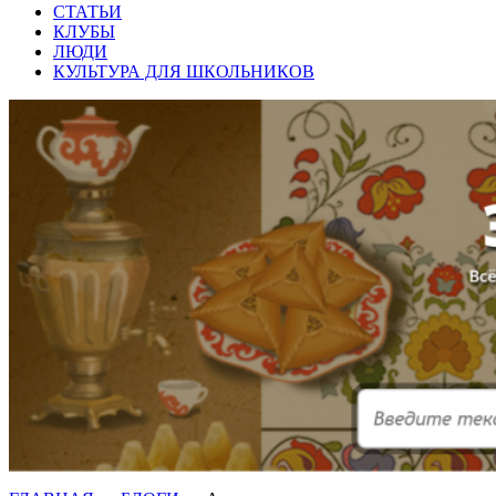
СТАТЬИ
КЛУБЫ
ЛЮДИ
КУЛЬТУРА ДЛЯ ШКОЛЬНИКОВ