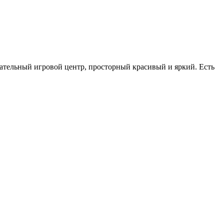
ечательный игровой центр, просторный красивый и яркий. Есть