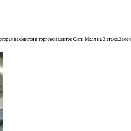
 которая находится в торговой центре Сити Молл на 3 этаже.Зам