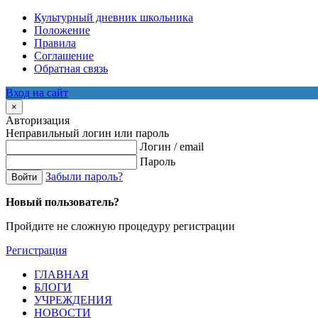
Культурный дневник школьника
Положение
Правила
Соглашение
Обратная связь
Вход на сайт
×
Авторизация
Неправильный логин или пароль
Логин / email
Пароль
Забыли пароль?
Войти
Новый пользователь?
Пройдите не сложную процедуру регистрации
Регистрация
ГЛАВНАЯ
БЛОГИ
УЧРЕЖДЕНИЯ
НОВОСТИ