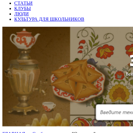
СТАТЬИ
КЛУБЫ
ЛЮДИ
КУЛЬТУРА ДЛЯ ШКОЛЬНИКОВ