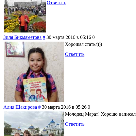
Ответить
Зиля Бикмаметова
#
30 марта 2016 в 05:16
0
Хорошая статья)))
Ответить
Алия Шакирова
#
30 марта 2016 в 05:26
0
Молодец Марат! Хорошо написал!
Ответить