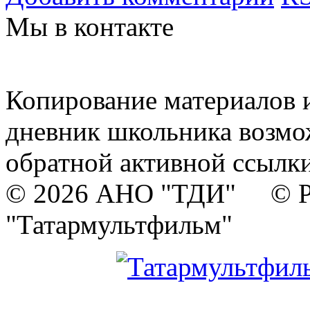
Мы в контакте
Копирование материалов и
дневник школьника возмо
обратной активной ссылки
© 2026 АНО "ТДИ" © Р
"Татармультфильм"