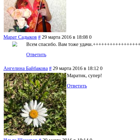
Марат Садыков
#
29 марта 2016 в 18:08
0
Всем спасибо. Вам тоже удачи.++++++++++++++++
Ответить
Ангелина Байбакова
#
29 марта 2016 в 18:12
0
Маратик, супер!
Ответить