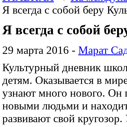
Я всегда с собой беру Ку
Я всегда с собой бе
29 марта 2016 -
Марат Са
Культурный дневник школ
детям. Оказывается в мир
узнают много нового. Он 
новыми людьми и находит
развивают свой кругозор.