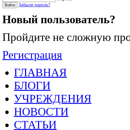
Забыли пароль?
Войти
Новый пользователь?
Пройдите не сложную про
Регистрация
ГЛАВНАЯ
БЛОГИ
УЧРЕЖДЕНИЯ
НОВОСТИ
СТАТЬИ