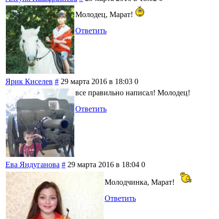
Молодец, Марат!
Ответить
Ярик Киселев
#
29 марта 2016 в 18:03
0
все правильно написал! Молодец!
Ответить
Ева Яндуганова
#
29 марта 2016 в 18:04
0
Молодчинка, Марат!
Ответить