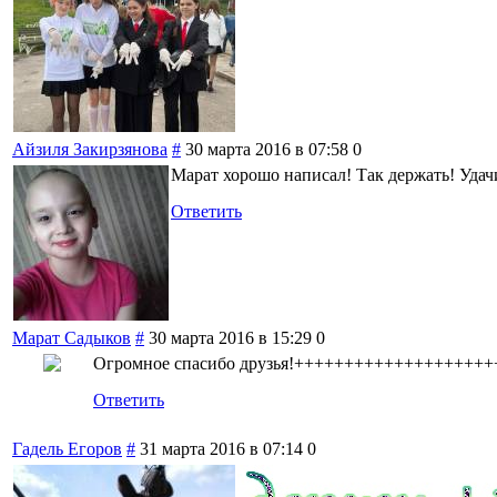
Айзиля Закирзянова
#
30 марта 2016 в 07:58
0
Марат хорошо написал! Так держать! Удачи
Ответить
Марат Садыков
#
30 марта 2016 в 15:29
0
Огромное спасибо друзья!++++++++++++++++++++
Ответить
Гадель Егоров
#
31 марта 2016 в 07:14
0