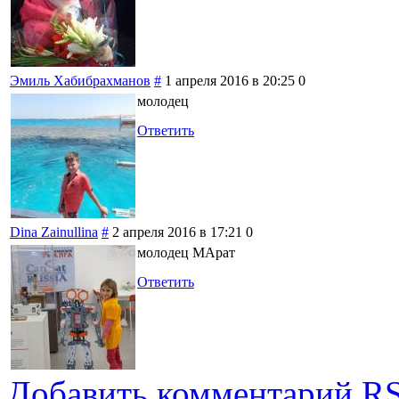
Эмиль Хабибрахманов
#
1 апреля 2016 в 20:25
0
молодец
Ответить
Dina Zainullina
#
2 апреля 2016 в 17:21
0
молодец МАрат
Ответить
Добавить комментарий
RS