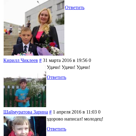
Ответить
Кирилл Чиклеев
#
31 марта 2016 в 19:56
0
Удачи! Удачи! Удачи!
Ответить
Шаймуратова Зарина
#
1 апреля 2016 в 11:03
0
здорово написал! молодец!
Ответить