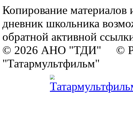
Копирование материалов и
дневник школьника возмо
обратной активной ссылки
© 2026 АНО "ТДИ" © Р
"Татармультфильм"