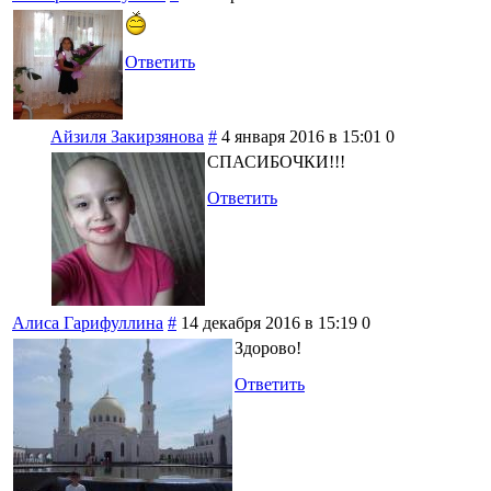
Ответить
Айзиля Закирзянова
#
4 января 2016 в 15:01
0
СПАСИБОЧКИ!!!
Ответить
Алиса Гарифуллина
#
14 декабря 2016 в 15:19
0
Здорово!
Ответить