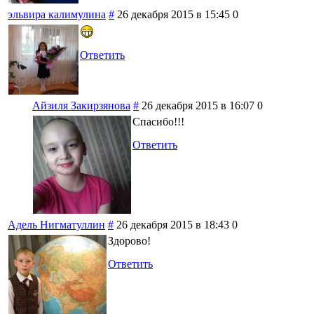
эльвира калимулина
#
26 декабря 2015 в 15:45
0
Ответить
Айзиля Закирзянова
#
26 декабря 2015 в 16:07
0
Спасибо!!!
Ответить
Адель Нигматуллин
#
26 декабря 2015 в 18:43
0
Здорово!
Ответить