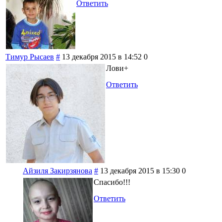
Ответить
Тимур Рысаев
#
13 декабря 2015 в 14:52
0
Лови+
Ответить
Айзиля Закирзянова
#
13 декабря 2015 в 15:30
0
Спасибо!!!
Ответить