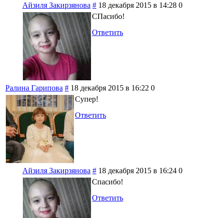
Айзиля Закирзянова
#
18 декабря 2015 в 14:28
0
СПасибо!
Ответить
Ралина Гарипова
#
18 декабря 2015 в 16:22
0
Супер!
Ответить
Айзиля Закирзянова
#
18 декабря 2015 в 16:24
0
Спасибо!
Ответить