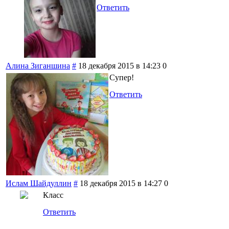
Ответить
Алина Зиганшина
#
18 декабря 2015 в 14:23
0
Супер!
Ответить
Ислам Шайдуллин
#
18 декабря 2015 в 14:27
0
Класс
Ответить