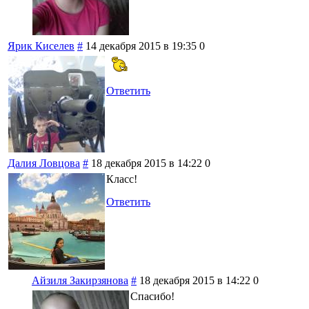
Ярик Киселев
#
14 декабря 2015 в 19:35
0
Ответить
Далия Ловцова
#
18 декабря 2015 в 14:22
0
Класс!
Ответить
Айзиля Закирзянова
#
18 декабря 2015 в 14:22
0
Спасибо!