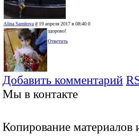
Alina Samitova
#
19 апреля 2017 в 08:40
0
здорово!
Ответить
Добавить комментарий
RS
Мы в контакте
Копирование материалов и