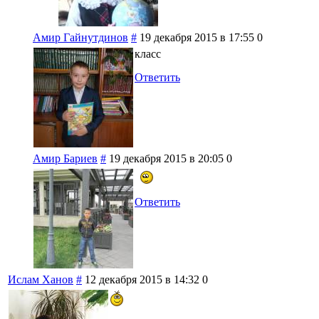
Амир Гайнутдинов
#
19 декабря 2015 в 17:55
0
класс
Ответить
Амир Бариев
#
19 декабря 2015 в 20:05
0
Ответить
Ислам Ханов
#
12 декабря 2015 в 14:32
0