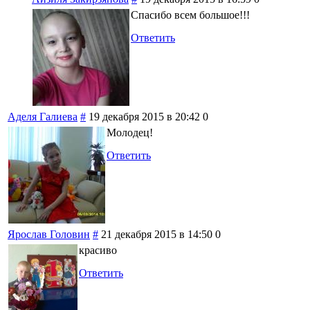
Спасибо всем большое!!!
Ответить
Аделя Галиева
#
19 декабря 2015 в 20:42
0
Молодец!
Ответить
Ярослав Головин
#
21 декабря 2015 в 14:50
0
красиво
Ответить