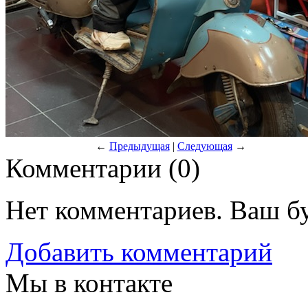
←
Предыдущая
|
Следующая
→
Комментарии (
0
)
Нет комментариев. Ваш б
Добавить комментарий
Мы в контакте