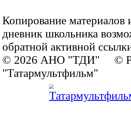
Копирование материалов и
дневник школьника возмо
обратной активной ссылки
© 2026 АНО "ТДИ" © Р
"Татармультфильм"