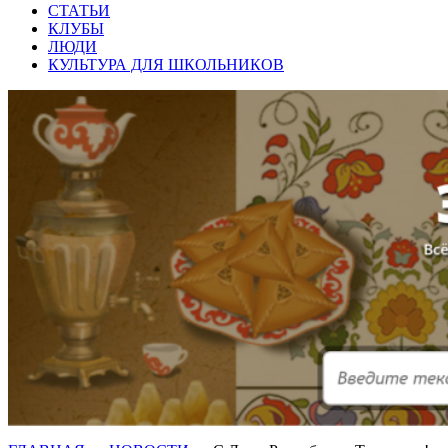
СТАТЬИ
КЛУБЫ
ЛЮДИ
КУЛЬТУРА ДЛЯ ШКОЛЬНИКОВ