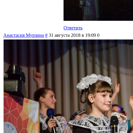
Ответить
Анастасия Мурзина
#
31 августа 2018 в 19:09
0