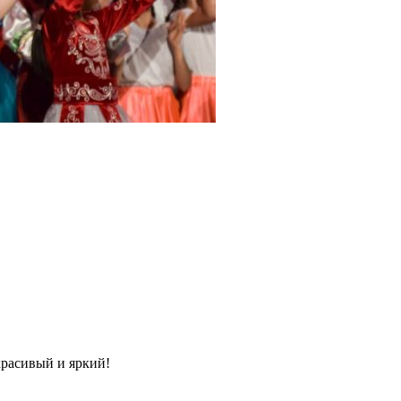
красивый и яркий!