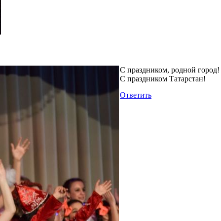
С праздником, родной город!
С праздником Татарстан!
Ответить