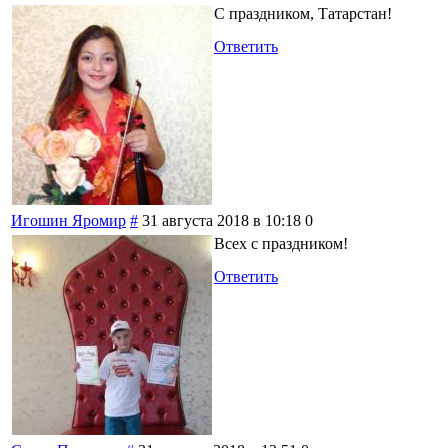
С праздником, Татарстан!
Ответить
Игошин Яромир
#
31 августа 2018 в 10:18
0
Всех с праздником!
Ответить