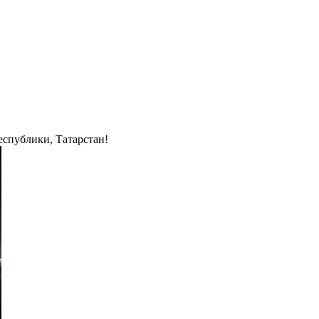
еспублики, Татарстан!