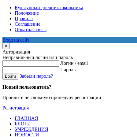
Культурный дневник школьника
Положение
Правила
Соглашение
Обратная связь
Вход на сайт
×
Авторизация
Неправильный логин или пароль
Логин / email
Пароль
Забыли пароль?
Войти
Новый пользователь?
Пройдите не сложную процедуру регистрации
Регистрация
ГЛАВНАЯ
БЛОГИ
УЧРЕЖДЕНИЯ
НОВОСТИ