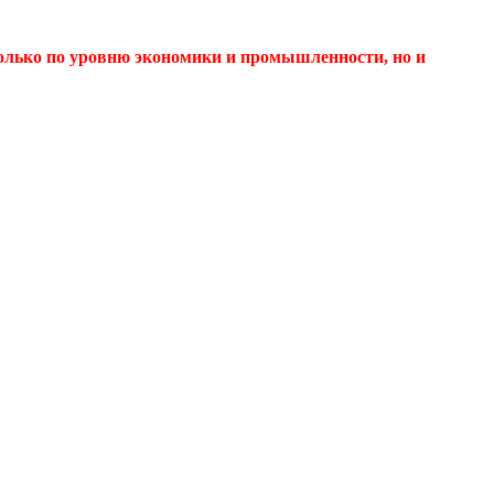
только по уровню экономики и промышленности, но и