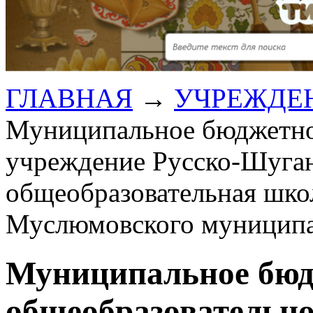
ГЛАВНАЯ
→
УЧРЕЖДЕ
Муниципальное бюджетно
учреждение Русско-Шуган
общеобразовательная шко
Муслюмовского муниципа
Муниципальное бюд
общеобразовательно