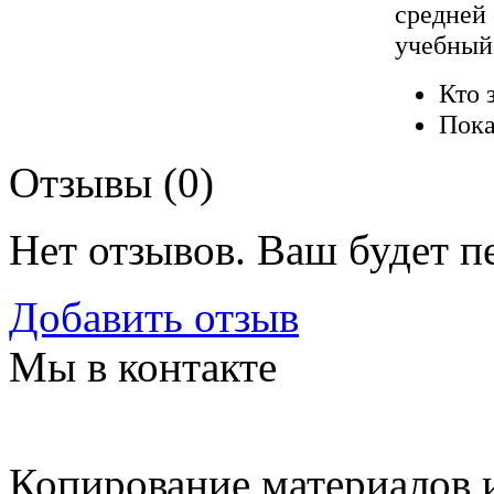
средней
учебный
Кто 
Пока
Отзывы (
0
)
Нет отзывов. Ваш будет п
Добавить отзыв
Мы в контакте
Копирование материалов и