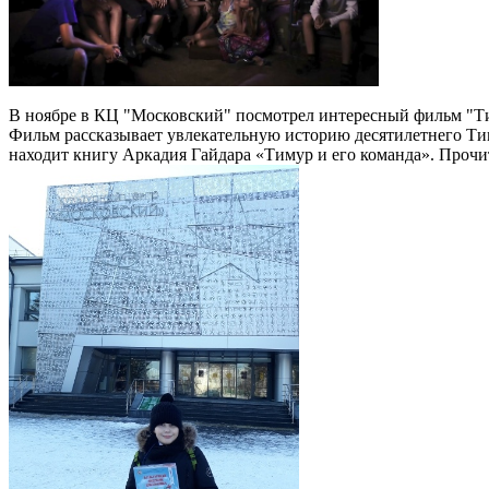
В ноябре в КЦ "Московский" посмотрел интересный фильм "Ти
Фильм рассказывает увлекательную историю десятилетнего Тим
находит книгу Аркадия Гайдара «Тимур и его команда». Прочита