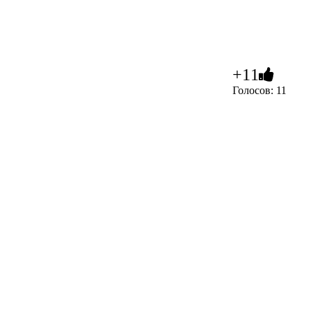
+11
Голосов: 11