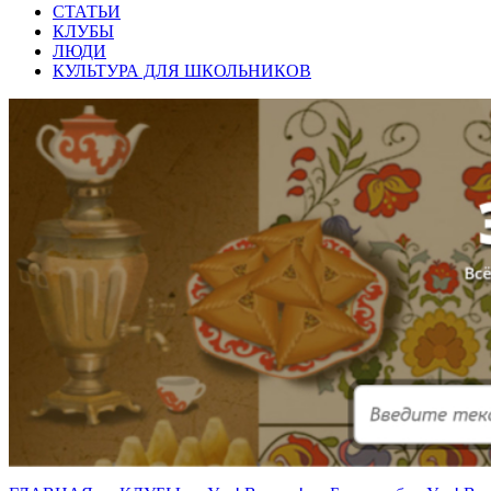
СТАТЬИ
КЛУБЫ
ЛЮДИ
КУЛЬТУРА ДЛЯ ШКОЛЬНИКОВ