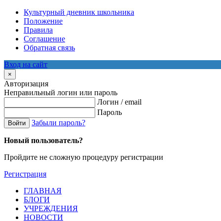
Культурный дневник школьника
Положение
Правила
Соглашение
Обратная связь
Вход на сайт
×
Авторизация
Неправильный логин или пароль
Логин / email
Пароль
Забыли пароль?
Войти
Новый пользователь?
Пройдите не сложную процедуру регистрации
Регистрация
ГЛАВНАЯ
БЛОГИ
УЧРЕЖДЕНИЯ
НОВОСТИ