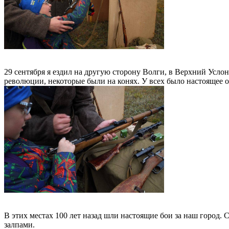
29 сентября я ездил на другую сторону Волги, в Верхний Усло
революции, некоторые были на конях. У всех было настоящее ор
В этих местах 100 лет назад шли настоящие бои за наш город.
залпами.