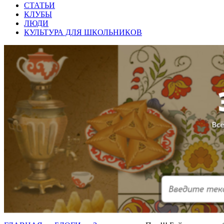
СТАТЬИ
КЛУБЫ
ЛЮДИ
КУЛЬТУРА ДЛЯ ШКОЛЬНИКОВ