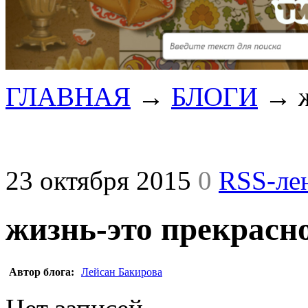
ГЛАВНАЯ
→
БЛОГИ
→
23 октября 2015
0
RSS-ле
жизнь-это прекрасн
Автор блога:
Лейсан Бакирова