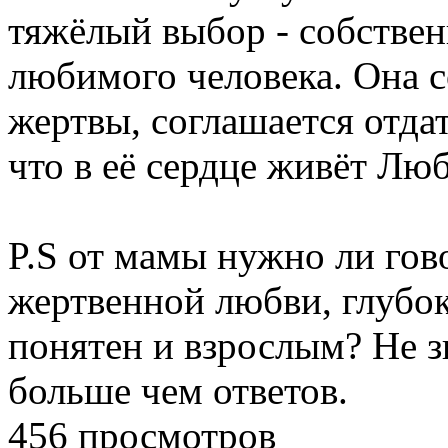
тяжёлый выбор - собствен
любимого человека. Она с
жертвы, соглашается отдат
что в её сердце живёт Люб
P.S от мамы нужно ли гов
жертвенной любви, глубок
понятен и взрослым? Не з
больше чем ответов.
456 просмотров