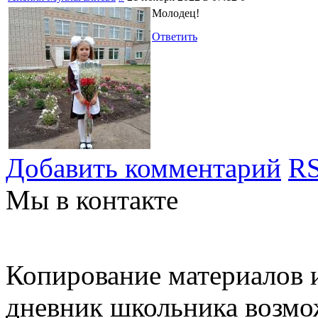
Молодец!
Ответить
Добавить комментарий
RS
Мы в контакте
Копирование материалов и
дневник школьника возмо