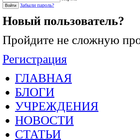
Забыли пароль?
Войти
Новый пользователь?
Пройдите не сложную про
Регистрация
ГЛАВНАЯ
БЛОГИ
УЧРЕЖДЕНИЯ
НОВОСТИ
СТАТЬИ