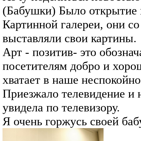
(Бабушки) Было открытие 
Картинной галереи, они со
выставляли свои картины.
Арт - позитив- это обознач
посетителям добро и хорош
хватает в наше неспокойно
Приезжало телевидение и 
увидела по телевизору.
Я очень горжусь своей ба