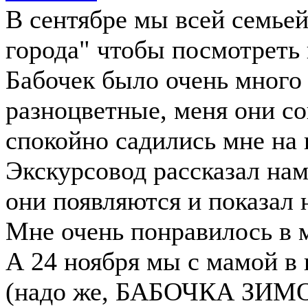
В сентябре мы всей семьей
города" чтобы посмотреть 
Бабочек было очень много
разноцветные, меня они со
спокойно садились мне на г
Экскурсовод рассказал нам
они появляются и показал 
Мне очень понравилось в м
А 24 ноября мы с мамой в 
(надо же, БАБОЧКА ЗИМОЙ