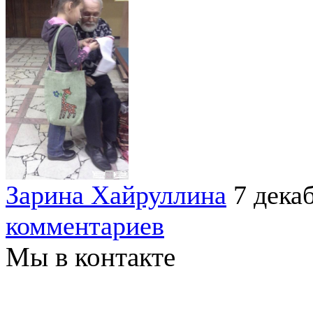
Зарина Хайруллина
7 дека
комментариев
Мы в контакте