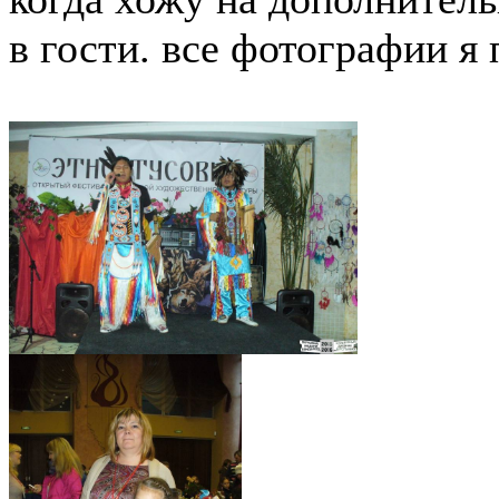
в гости. все фотографии я