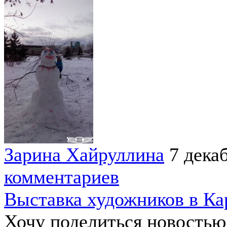
Зарина Хайруллина
7 дека
комментариев
Выставка художников в Ка
Хочу поделиться новостью