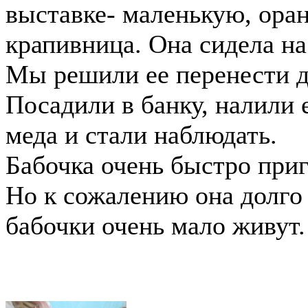
выставке- маленькую, оран
крапивница. Она сидела на 
Мы решили ее перенести д
Посадили в банку, налили 
меда и стали наблюдать.
Бабочка очень быстро пригр
Но к сожалению она долго 
бабочки очень мало живут.