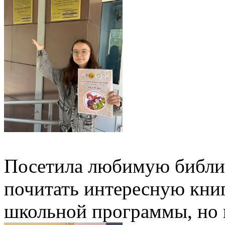
Посетила любимую библио
почитать интересную книг
школьной программы, но 