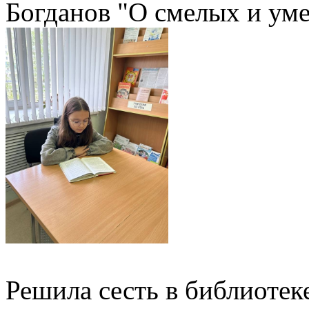
Богданов "О смелых и ум
Решила сесть в библиотеке