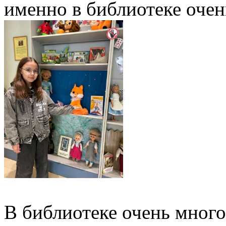
именно в библиотеке очен
В библиотеке очень мног