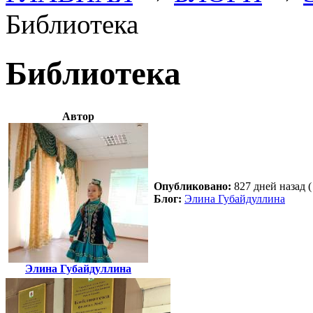
Библиотека
Библиотека
Автор
Опубликовано:
827 дней назад (
Блог:
Элина Губайдуллина
Элина Губайдуллина