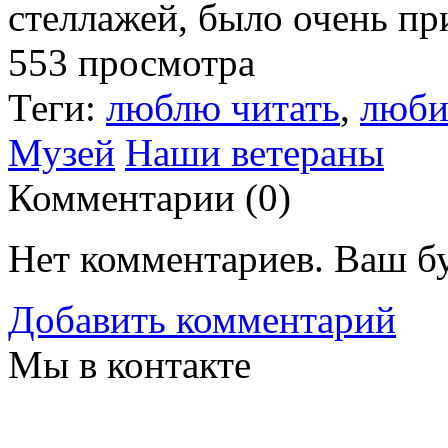
стеллажей, было очень пр
553 просмотра
Теги:
люблю читать
,
люби
Музей
Наши ветераны
Комментарии (
0
)
Нет комментариев. Ваш б
Добавить комментарий
Мы в контакте