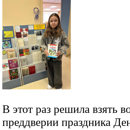
В этот раз решила взять 
преддверии праздника Де