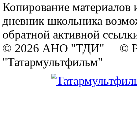
Копирование материалов и
дневник школьника возмо
обратной активной ссылки
© 2026 АНО "ТДИ" © Р
"Татармультфильм"