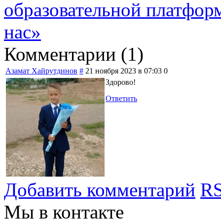
образовательной платформ
нас»
Комментарии (
1
)
Азамат Хайрутдинов
#
21 ноября 2023 в 07:03
0
Здорово!
Ответить
Добавить комментарий
RS
Мы в контакте