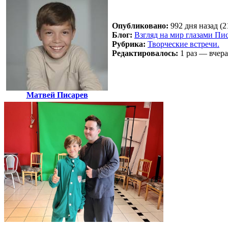
Опубликовано:
992 дня назад (2
Блог:
Взгляд на мир глазами Пи
Рубрика:
Творческие встречи.
Редактировалось:
1 раз — вчера
Матвей Писарев