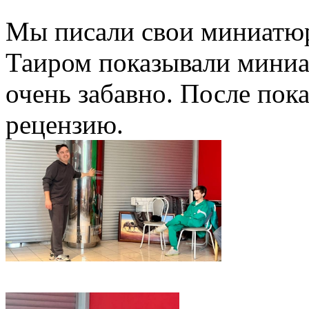
Мы писали свои миниатюр
Таиром показывали миниа
очень забавно. После пок
рецензию.