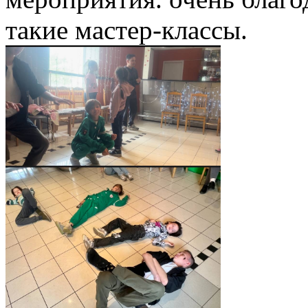
такие мастер-классы.