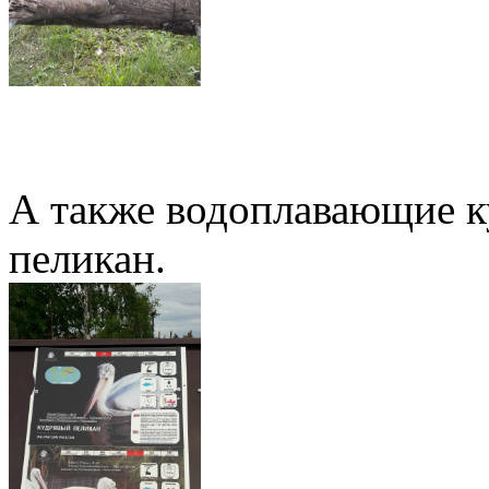
А также водоплавающие к
пеликан.