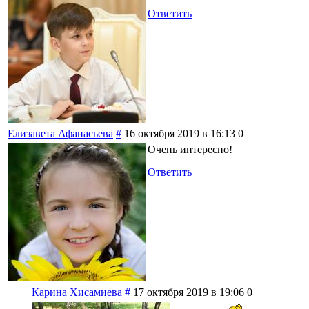
Ответить
Елизавета Афанасьева
#
16 октября 2019 в 16:13
0
Очень интересно!
Ответить
Карина Хисамиева
#
17 октября 2019 в 19:06
0