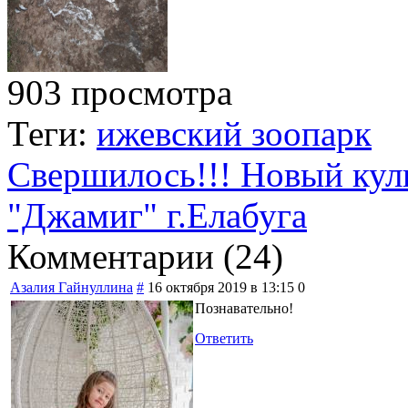
903 просмотра
Теги:
ижевский зоопарк
Свершилось!!! Новый кул
"Джамиг" г.Елабуга
Комментарии (
24
)
Азалия Гайнуллина
#
16 октября 2019 в 13:15
0
Познавательно!
Ответить