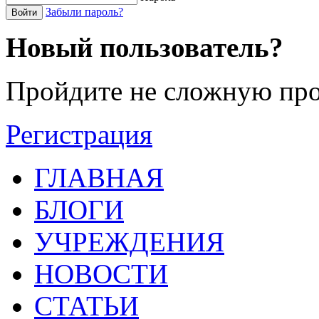
Забыли пароль?
Войти
Новый пользователь?
Пройдите не сложную про
Регистрация
ГЛАВНАЯ
БЛОГИ
УЧРЕЖДЕНИЯ
НОВОСТИ
СТАТЬИ