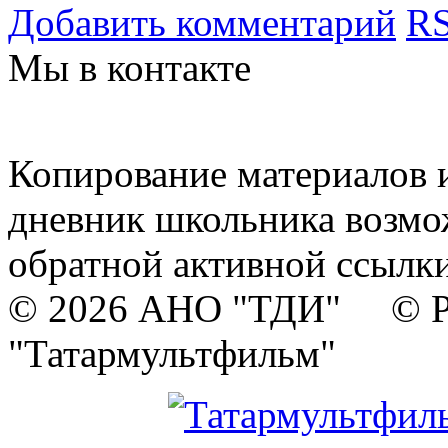
Добавить комментарий
RS
Мы в контакте
Копирование материалов и
дневник школьника возмо
обратной активной ссылки
© 2026 АНО "ТДИ" © Р
"Татармультфильм"