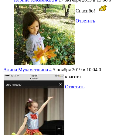
Спасибо!
Ответить
Алина Мухаметшина
#
5 ноября 2019 в 10:04
0
красота
Ответить