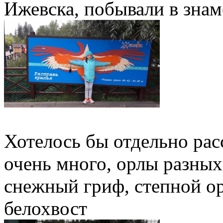
Ижевска, побывали в знам
Хотелось бы отдельно рас
очень много, орлы разных
снежный гриф, степной ор
белохвост