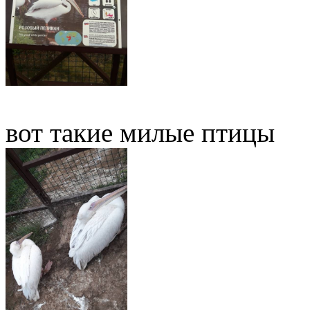
вот такие милые птицы