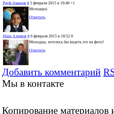
Рауф Аманов
#
5 февраля 2015 в 19:48
+1
Молодцы)
Ответить
Нияз Алимов
#
6 февраля 2015 в 18:52
0
Молодцы, хотелось бы видеть это на фото!
Ответить
Добавить комментарий
RS
Мы в контакте
Копирование материалов и