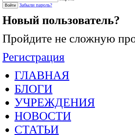
Забыли пароль?
Войти
Новый пользователь?
Пройдите не сложную про
Регистрация
ГЛАВНАЯ
БЛОГИ
УЧРЕЖДЕНИЯ
НОВОСТИ
СТАТЬИ