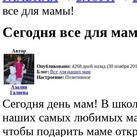
все для мамы!
Сегодня все для ма
Автор
Опубликовано:
4268 дней назад (30 ноября 201
Блог:
Все для наших мам
Настроение:
Позитивное
Азалия
Галиева
Сегодня день мам! В школ
наших самых любимых ма
чтобы подарить маме откр