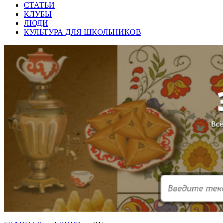
СТАТЬИ
КЛУБЫ
ЛЮДИ
КУЛЬТУРА ДЛЯ ШКОЛЬНИКОВ