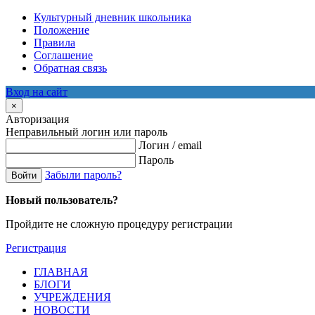
Культурный дневник школьника
Положение
Правила
Соглашение
Обратная связь
Вход на сайт
×
Авторизация
Неправильный логин или пароль
Логин / email
Пароль
Забыли пароль?
Войти
Новый пользователь?
Пройдите не сложную процедуру регистрации
Регистрация
ГЛАВНАЯ
БЛОГИ
УЧРЕЖДЕНИЯ
НОВОСТИ