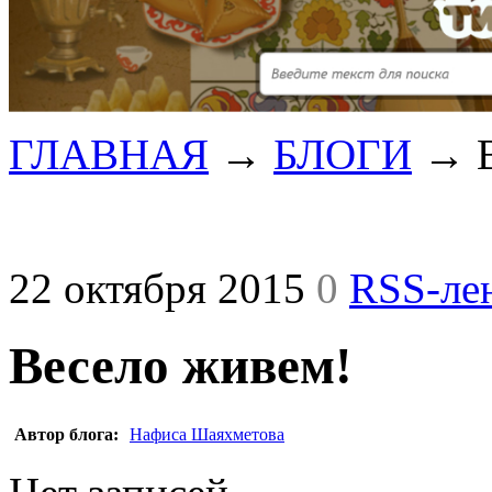
ГЛАВНАЯ
→
БЛОГИ
→
22 октября 2015
0
RSS-ле
Весело живем!
Автор блога:
Нафиса Шаяхметова