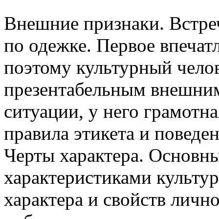
Внешние признаки. Встреч
по одежке. Первое впечатл
поэтому культурный челов
презентабельным внешним
ситуации, у него грамотна
правила этикета и поведен
Черты характера. Основн
характеристиками культур
характера и свойств личн