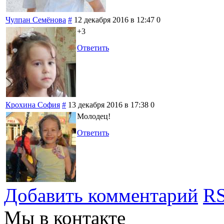
Чулпан Семёнова
#
12 декабря 2016 в 12:47
0
+3
Ответить
Крохина София
#
13 декабря 2016 в 17:38
0
Молодец!
Ответить
Добавить комментарий
RS
Мы в контакте