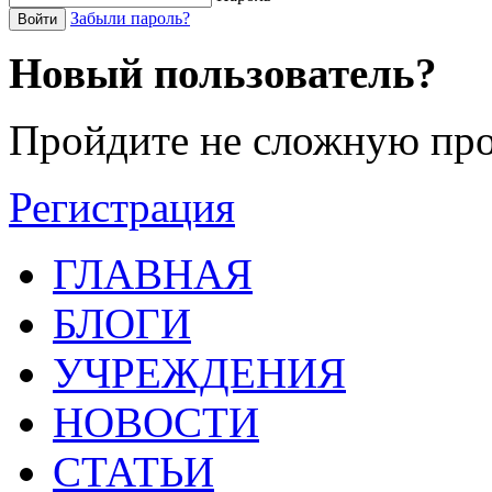
Забыли пароль?
Войти
Новый пользователь?
Пройдите не сложную про
Регистрация
ГЛАВНАЯ
БЛОГИ
УЧРЕЖДЕНИЯ
НОВОСТИ
СТАТЬИ