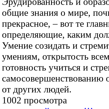
Эрудированность и образо
общие знания о мире, поч
прекрасное, – вот те глав
определяющие, каким дол
Умение созидать и стреми
умениям, открытость всем
готовность учиться и стр
самосовершенствованию о
от других людей.
1002 просмотра