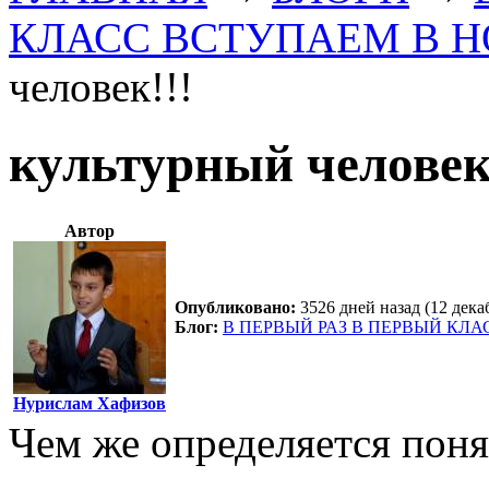
КЛАСС ВСТУПАЕМ В 
человек!!!
культурный человек
Автор
Опубликовано:
3526 дней назад (12 дека
Блог:
В ПЕРВЫЙ РАЗ В ПЕРВЫЙ КЛ
Нурислам Хафизов
Чем же определяется поня