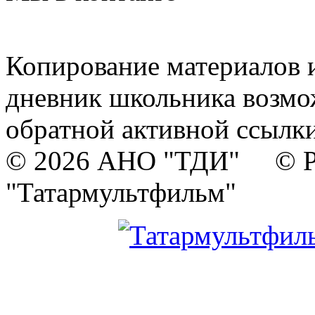
Копирование материалов и
дневник школьника возмо
обратной активной ссылки
© 2026 АНО "ТДИ" © Р
"Татармультфильм"