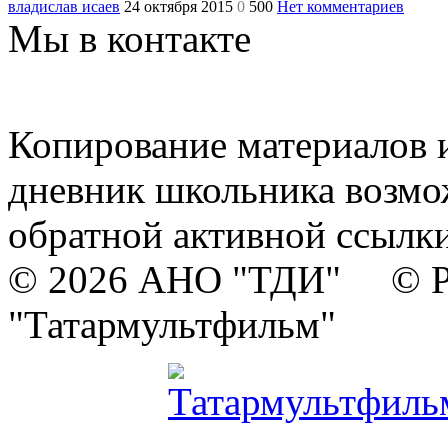
владислав исаев
24 октября 2015
0
500
Нет комментариев
Мы в контакте
Копирование материалов и
дневник школьника возмо
обратной активной ссылки
© 2026 АНО "ТДИ" © Р
"Татармультфильм"