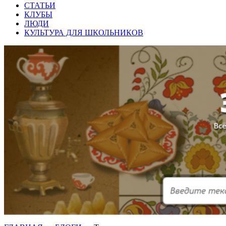
СТАТЬИ
КЛУБЫ
ЛЮДИ
КУЛЬТУРА ДЛЯ ШКОЛЬНИКОВ