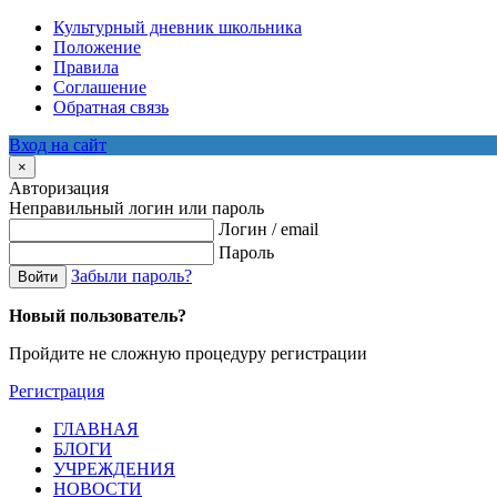
Культурный дневник школьника
Положение
Правила
Соглашение
Обратная связь
Вход на сайт
×
Авторизация
Неправильный логин или пароль
Логин / email
Пароль
Забыли пароль?
Войти
Новый пользователь?
Пройдите не сложную процедуру регистрации
Регистрация
ГЛАВНАЯ
БЛОГИ
УЧРЕЖДЕНИЯ
НОВОСТИ