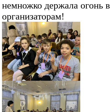
немножко держала огонь в 
организаторам!