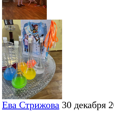
Ева Стрижова
30 декабря 