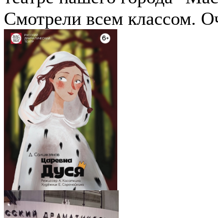
Смотрели всем классом. О