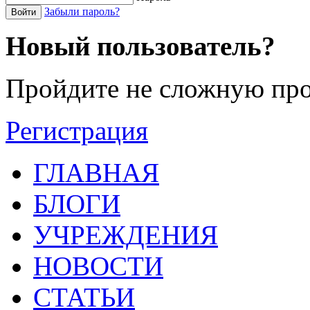
Забыли пароль?
Войти
Новый пользователь?
Пройдите не сложную про
Регистрация
ГЛАВНАЯ
БЛОГИ
УЧРЕЖДЕНИЯ
НОВОСТИ
СТАТЬИ