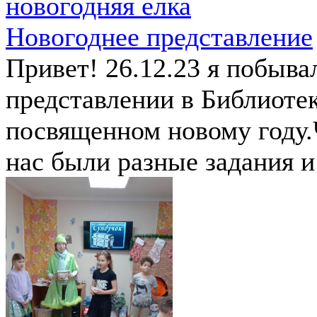
новогодняя елка
Новогоднее представление
Привет! 26.12.23 я побыва
представлении в Библиоте
посвященном новому году.
нас были разные задания и