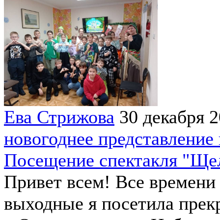
Ева Стрижова
30 декабря 
новогоднее представление 
Посещение спектакля "Ще
Привет всем! Все времени 
выходные я посетила прек