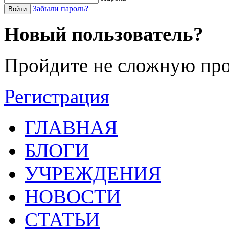
Забыли пароль?
Войти
Новый пользователь?
Пройдите не сложную про
Регистрация
ГЛАВНАЯ
БЛОГИ
УЧРЕЖДЕНИЯ
НОВОСТИ
СТАТЬИ