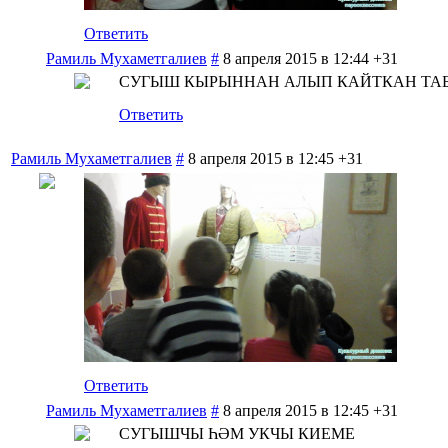
Ответить
Рамиль Мухаметгалиев
#
8 апреля 2015 в 12:44
+31
СУГЫШ КЫРЫННАН АЛЫП КАЙТКАН ТА
Ответить
Рамиль Мухаметгалиев
#
8 апреля 2015 в 12:45
+31
Ответить
Рамиль Мухаметгалиев
#
8 апреля 2015 в 12:45
+31
СУГЫШЧЫ ҺӘМ УКЧЫ КИЕМЕ