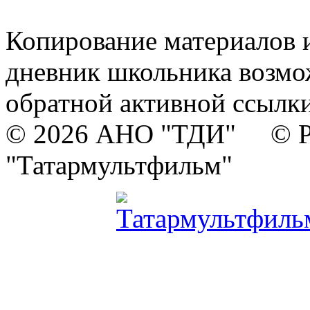
Копирование материалов и
дневник школьника возмо
обратной активной ссылки
© 2026 АНО "ТДИ" © Р
"Татармультфильм"