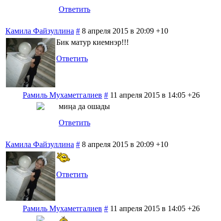
Ответить
Камила Файзуллина
#
8 апреля 2015 в 20:09
+10
Бик матур киемнэр!!!
Ответить
Рамиль Мухаметгалиев
#
11 апреля 2015 в 14:05
+26
миңа да ошады
Ответить
Камила Файзуллина
#
8 апреля 2015 в 20:09
+10
Ответить
Рамиль Мухаметгалиев
#
11 апреля 2015 в 14:05
+26