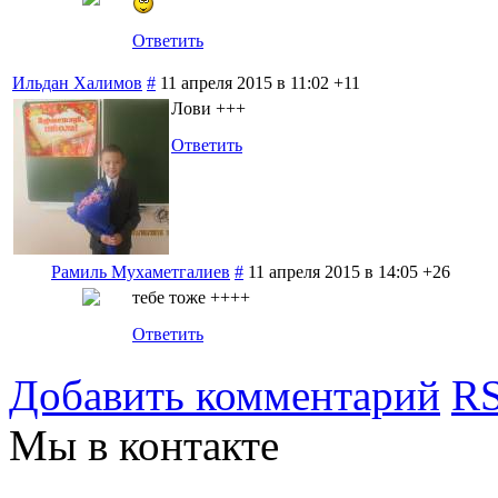
Ответить
Ильдан Халимов
#
11 апреля 2015 в 11:02
+11
Лови +++
Ответить
Рамиль Мухаметгалиев
#
11 апреля 2015 в 14:05
+26
тебе тоже ++++
Ответить
Добавить комментарий
RS
Мы в контакте