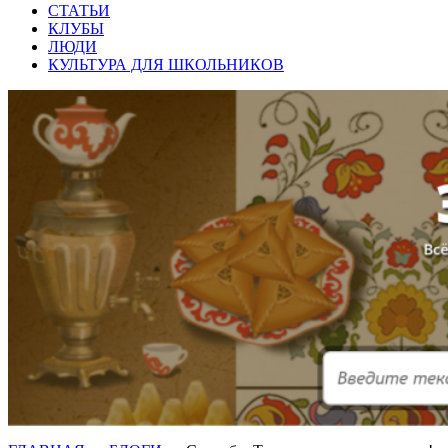
СТАТЬИ
КЛУБЫ
ЛЮДИ
КУЛЬТУРА ДЛЯ ШКОЛЬНИКОВ