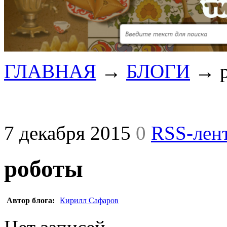
ГЛАВНАЯ
→
БЛОГИ
→
7 декабря 2015
0
RSS-лен
роботы
Автор блога:
Кирилл Сафаров