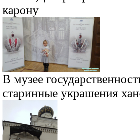
карону
В музее государственност
старинные украшения хан