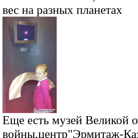
вес на разных планетах
Еще есть музей Великой 
войны,центр"Эрмитаж-Каз