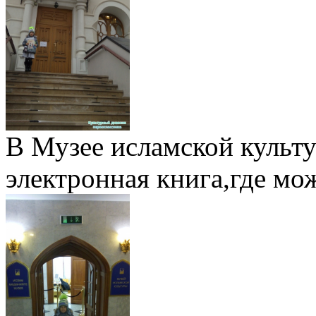
В Музее исламской культ
электронная книга,где мо