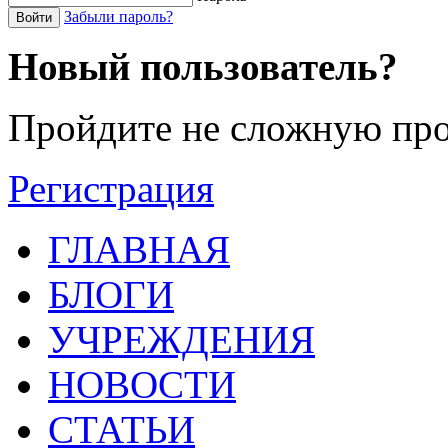
Забыли пароль?
Войти
Новый пользователь?
Пройдите не сложную про
Регистрация
ГЛАВНАЯ
БЛОГИ
УЧРЕЖДЕНИЯ
НОВОСТИ
СТАТЬИ