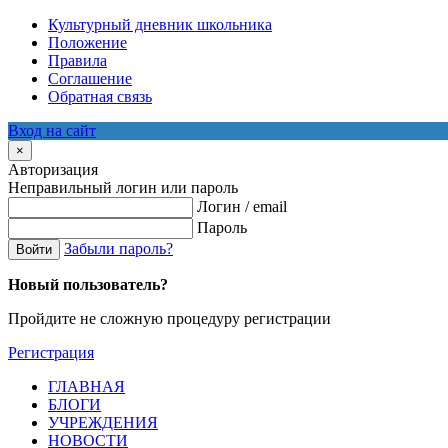
Культурный дневник школьника
Положение
Правила
Соглашение
Обратная связь
Вход на сайт
×
Авторизация
Неправильный логин или пароль
Логин / email
Пароль
Забыли пароль?
Войти
Новый пользователь?
Пройдите не сложную процедуру регистрации
Регистрация
ГЛАВНАЯ
БЛОГИ
УЧРЕЖДЕНИЯ
НОВОСТИ