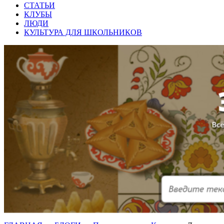
СТАТЬИ
КЛУБЫ
ЛЮДИ
КУЛЬТУРА ДЛЯ ШКОЛЬНИКОВ