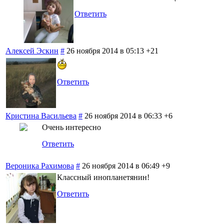
Ответить
Алексей Эскин
#
26 ноября 2014 в 05:13
+21
Ответить
Кристина Васильева
#
26 ноября 2014 в 06:33
+6
Очень интересно
Ответить
Вероника Рахимова
#
26 ноября 2014 в 06:49
+9
Классный инопланетянин!
Ответить