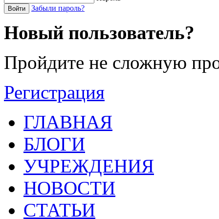
Забыли пароль?
Войти
Новый пользователь?
Пройдите не сложную про
Регистрация
ГЛАВНАЯ
БЛОГИ
УЧРЕЖДЕНИЯ
НОВОСТИ
СТАТЬИ