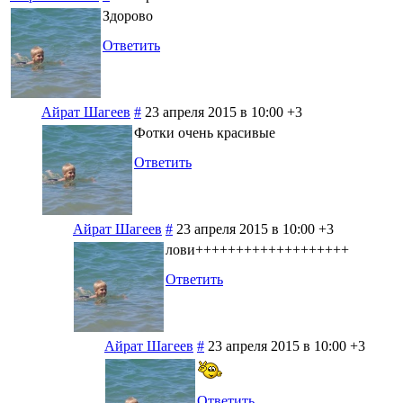
Здорово
Ответить
Айрат Шагеев
#
23 апреля 2015 в 10:00
+3
Фотки очень красивые
Ответить
Айрат Шагеев
#
23 апреля 2015 в 10:00
+3
лови+++++++++++++++++++
Ответить
Айрат Шагеев
#
23 апреля 2015 в 10:00
+3
Ответить