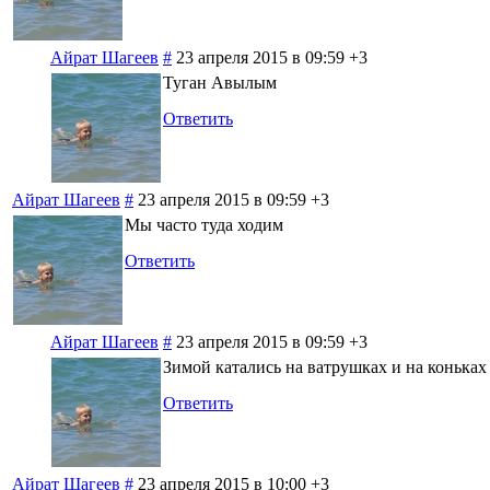
Айрат Шагеев
#
23 апреля 2015 в 09:59
+3
Туган Авылым
Ответить
Айрат Шагеев
#
23 апреля 2015 в 09:59
+3
Мы часто туда ходим
Ответить
Айрат Шагеев
#
23 апреля 2015 в 09:59
+3
Зимой катались на ватрушках и на коньках
Ответить
Айрат Шагеев
#
23 апреля 2015 в 10:00
+3