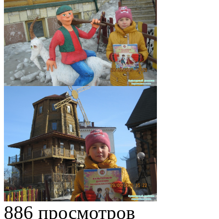
886 просмотров