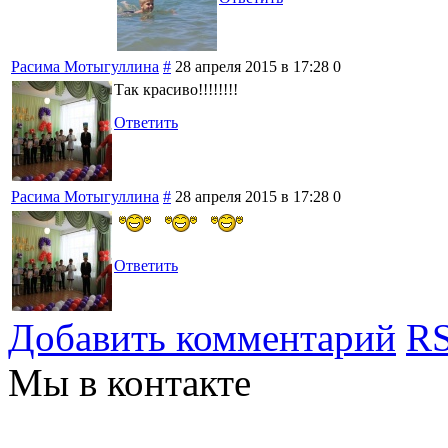
Расима Мотыгуллина
#
28 апреля 2015 в 17:28
0
Так красиво!!!!!!!!
Ответить
Расима Мотыгуллина
#
28 апреля 2015 в 17:28
0
Ответить
Добавить комментарий
RS
Мы в контакте