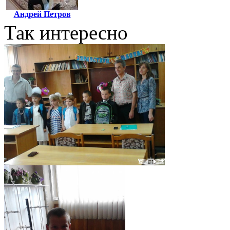
Андрей Петров
Так интересно