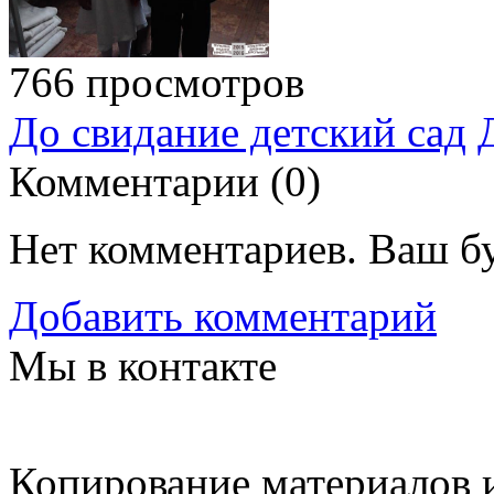
766 просмотров
До свидание детский сад
Комментарии (
0
)
Нет комментариев. Ваш б
Добавить комментарий
Мы в контакте
Копирование материалов и