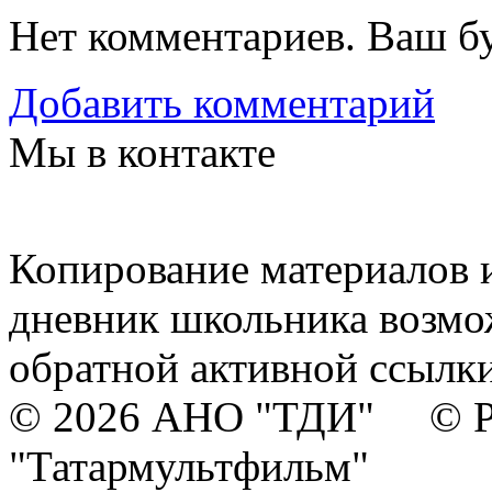
Нет комментариев. Ваш б
Добавить комментарий
Мы в контакте
Копирование материалов и
дневник школьника возмо
обратной активной ссылки
© 2026 АНО "ТДИ" © Р
"Татармультфильм"