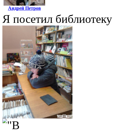
Андрей Петров
Я посетил библиотеку