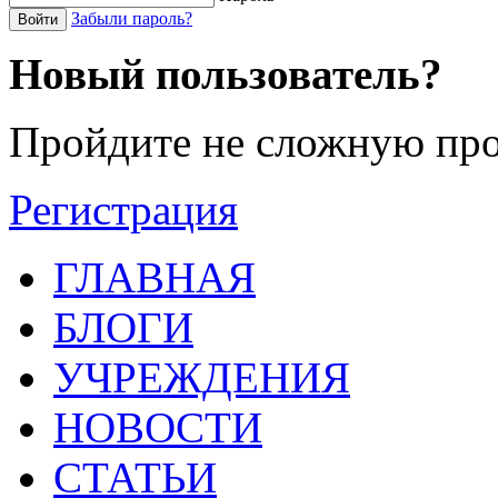
Забыли пароль?
Войти
Новый пользователь?
Пройдите не сложную про
Регистрация
ГЛАВНАЯ
БЛОГИ
УЧРЕЖДЕНИЯ
НОВОСТИ
СТАТЬИ