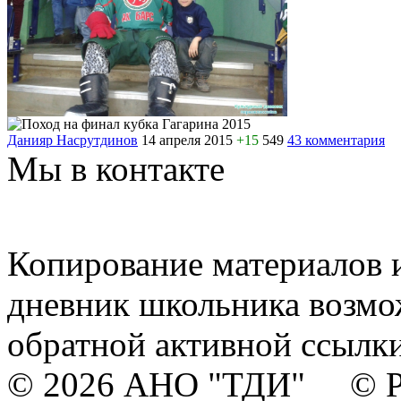
Данияр Насрутдинов
14 апреля 2015
+15
549
43 комментария
Мы в контакте
Копирование материалов и
дневник школьника возмо
обратной активной ссылки
© 2026 АНО "ТДИ" © Р