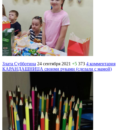
Злата Субботина
24 сентября 2021
+5
373
4 комментария
КАРАНДАШНИЦА своими руками (сделали с мамой)