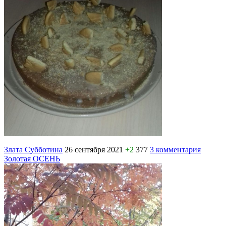
Злата Субботина
26 сентября 2021
+2
377
3 комментария
Золотая ОСЕНЬ