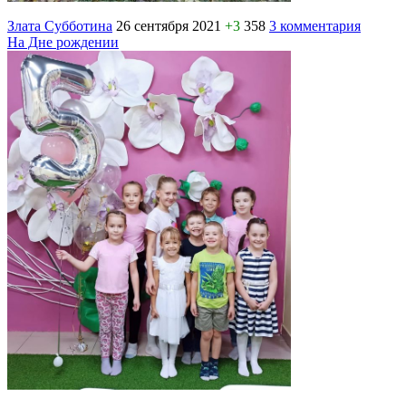
Злата Субботина
26 сентября 2021
+3
358
3 комментария
На Дне рождении