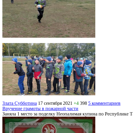
Злата Субботина
17 сентября 2021
+4
398
5 комментариев
Вручение грамоты в пожарной части
Заняла 1 место за поделку Неопалимая купина по Республике Т