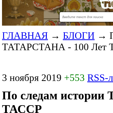
ГЛАВНАЯ
→
БЛОГИ
→
ТАТАРСТАНА - 100 Лет
3 ноября 2019
+553
RSS-
По следам истории
ТАССР