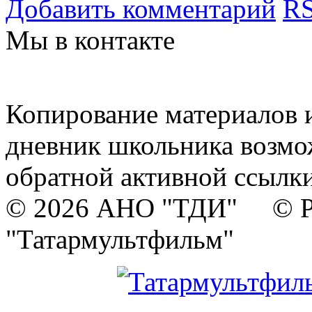
Добавить комментарий
RS
Мы в контакте
Копирование материалов и
дневник школьника возмо
обратной активной ссылки
© 2026 АНО "ТДИ" © Р
"Татармультфильм"