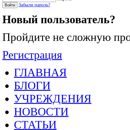
Забыли пароль?
Войти
Новый пользователь?
Пройдите не сложную про
Регистрация
ГЛАВНАЯ
БЛОГИ
УЧРЕЖДЕНИЯ
НОВОСТИ
СТАТЬИ