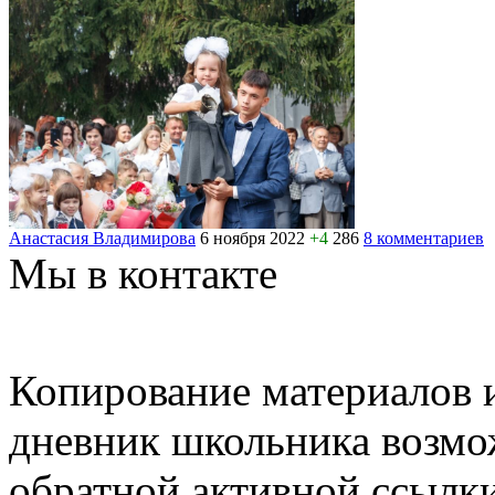
Анастасия Владимирова
6 ноября 2022
+4
286
8 комментариев
Мы в контакте
Копирование материалов и
дневник школьника возмо
обратной активной ссылки