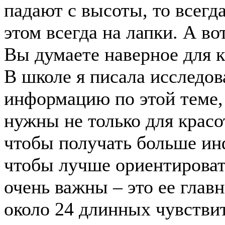
падают с высоты, то всегд
этом всегда на лапки. А в
Вы думаете наверное для 
В школе я писала исследов
информацию по этой теме,
нужны не только для красо
чтобы получать больше ин
чтобы лучше ориентироват
очень важны – это ее глав
около 24 длинных чувстви