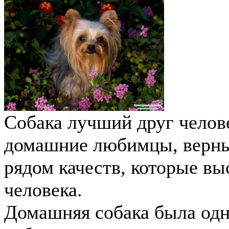
Собака лучший друг челов
домашние любимцы, верны
рядом качеств, которые в
человека.
Домашняя собака была од