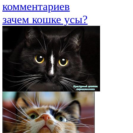
комментариев
зачем кошке усы?