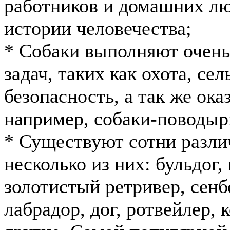
работников и домашних лю
истории человечества;
* Собаки выполняют очень
задач, таких как охота, се
безопасность, а так же ок
например, собаки-поводыр
* Существуют сотни разли
несколько из них: бульдог,
золотистый ретривер, сенбе
лабрадор, дог, ротвейлер, 