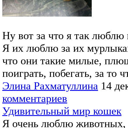
Ну вот за что я так люблю
Я их люблю за их мурлыкан
что они такие милые, плю
поиграть, побегать, за то 
Элина Рахматуллина
14 де
комментариев
Удивительный мир кошек
Я очень люблю животных, 