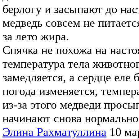
берлогу и засыпают до нас
медведь совсем не питается
за лето жира.
Спячка не похожа на насто
температура тела животно
замедляется, а сердце еле 
погода изменяется, темпер
из-за этого медведи просы
начинают снова нормально
Элина Рахматуллина
10 ма