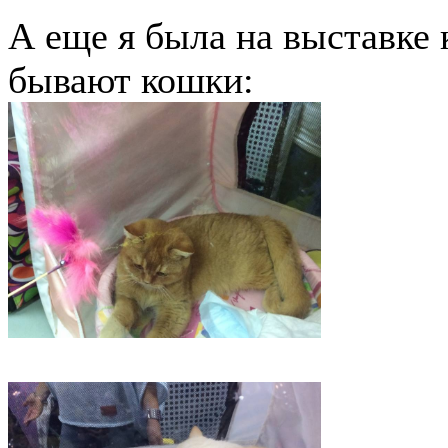
А еще я была на выставке
бывают кошки: