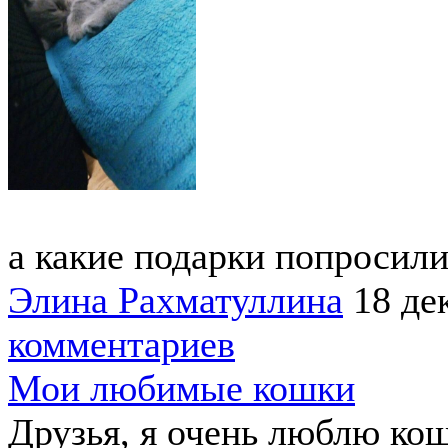
а какие подарки попросил
Элина Рахматуллина
18 де
комментариев
Мои любимые кошки
Друзья, я очень люблю кош