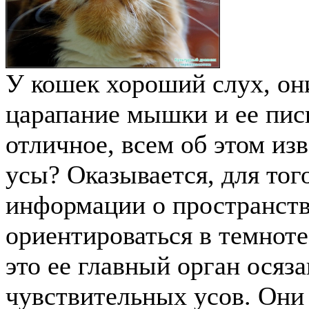
У кошек хороший слух, он
царапание мышки и ее писк
отличное, всем об этом из
усы? Оказывается, для тог
информации о пространств
ориентироваться в темноте
это ее главный орган осяз
чувствительных усов. Они