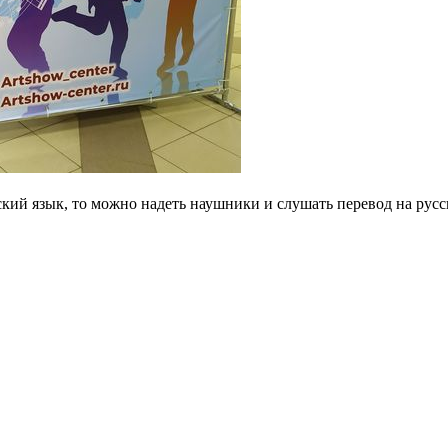
ский язык, то можно надеть наушники и слушать перевод на русс