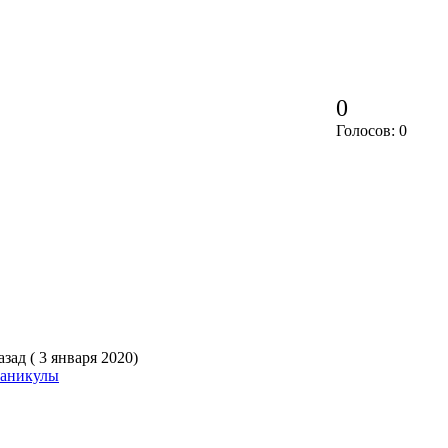
0
Голосов: 0
зад ( 3 января 2020)
каникулы