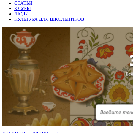
СТАТЬИ
КЛУБЫ
ЛЮДИ
КУЛЬТУРА ДЛЯ ШКОЛЬНИКОВ