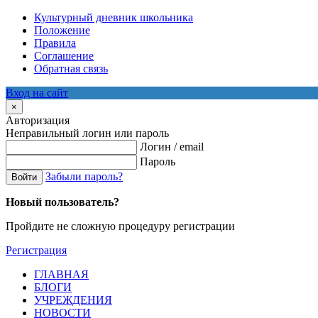
Культурный дневник школьника
Положение
Правила
Соглашение
Обратная связь
Вход на сайт
×
Авторизация
Неправильный логин или пароль
Логин / email
Пароль
Забыли пароль?
Войти
Новый пользователь?
Пройдите не сложную процедуру регистрации
Регистрация
ГЛАВНАЯ
БЛОГИ
УЧРЕЖДЕНИЯ
НОВОСТИ