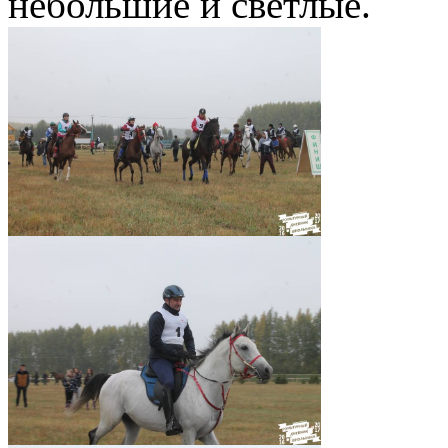
небольшие и светлые.