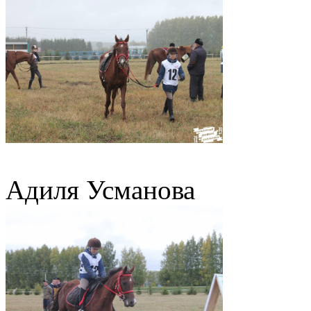
Адиля Усманова