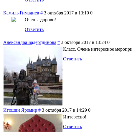
Камиль Гимадиев
#
3 октября 2017 в 13:10
0
Очень здорово!
Ответить
Александра Бадертдинова
#
3 октября 2017 в 13:24
0
Класс. Очень интересное меропри
Ответить
Игошин Яромир
#
3 октября 2017 в 14:29
0
Интересно!
Ответить