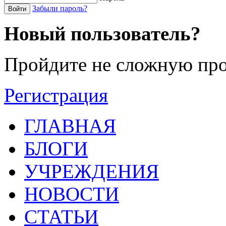
Забыли пароль?
Войти
Новый пользователь?
Пройдите не сложную про
Регистрация
ГЛАВНАЯ
БЛОГИ
УЧРЕЖДЕНИЯ
НОВОСТИ
СТАТЬИ