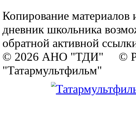
Копирование материалов и
дневник школьника возмо
обратной активной ссылки
© 2026 АНО "ТДИ" © Р
"Татармультфильм"