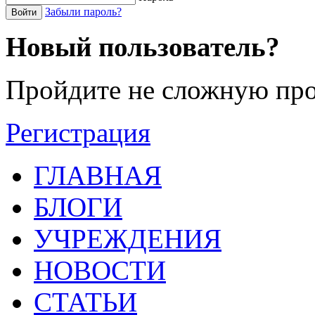
Забыли пароль?
Войти
Новый пользователь?
Пройдите не сложную про
Регистрация
ГЛАВНАЯ
БЛОГИ
УЧРЕЖДЕНИЯ
НОВОСТИ
СТАТЬИ