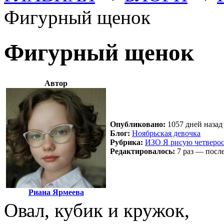
Фигурный щенок
Фигурный щенок
Автор
Опубликовано:
1057 дней назад 
Блог:
Ноябрьская девочка
Рубрика:
ИЗО Я рисую четверо
Редактировалось:
7 раз — после
Риана Ярмеева
Овал, кубик и кружок,