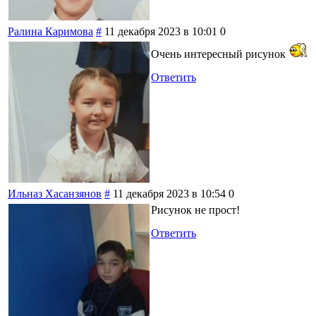
Ралина Каримова
#
11 декабря 2023 в 10:01
0
Очень интересный рисунок
Ответить
Ильназ Хасанзянов
#
11 декабря 2023 в 10:54
0
Рисунок не прост!
Ответить