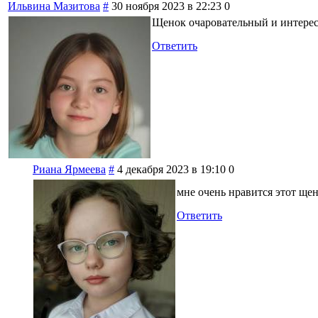
Ильвина Мазитова
#
30 ноября 2023 в 22:23
0
Щенок очаровательный и интерес
Ответить
Риана Ярмеева
#
4 декабря 2023 в 19:10
0
мне очень нравится этот ще
Ответить