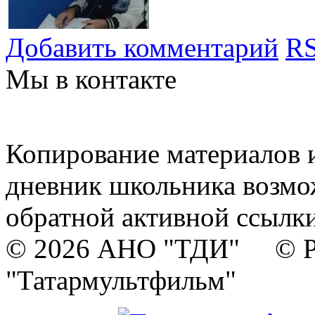
Добавить комментарий
RS
Мы в контакте
Копирование материалов и
дневник школьника возмо
обратной активной ссылки
© 2026 АНО "ТДИ" © Р
"Татармультфильм"