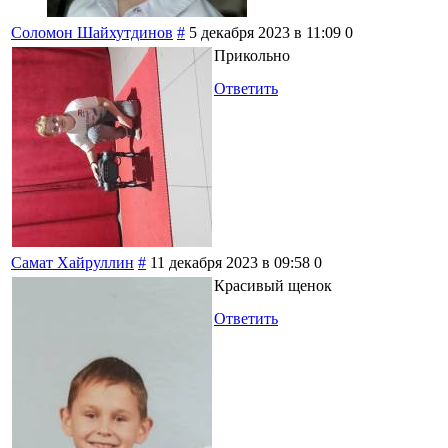
Соломон Шайхутдинов
#
5 декабря 2023 в 11:09
0
Прикольно
Ответить
Самат Хайруллин
#
11 декабря 2023 в 09:58
0
Красивый щенок
Ответить