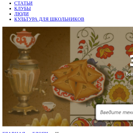
СТАТЬИ
КЛУБЫ
ЛЮДИ
КУЛЬТУРА ДЛЯ ШКОЛЬНИКОВ