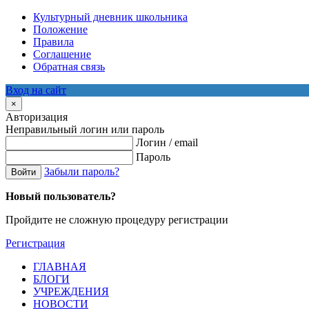
Культурный дневник школьника
Положение
Правила
Соглашение
Обратная связь
Вход на сайт
×
Авторизация
Неправильный логин или пароль
Логин / email
Пароль
Забыли пароль?
Войти
Новый пользователь?
Пройдите не сложную процедуру регистрации
Регистрация
ГЛАВНАЯ
БЛОГИ
УЧРЕЖДЕНИЯ
НОВОСТИ