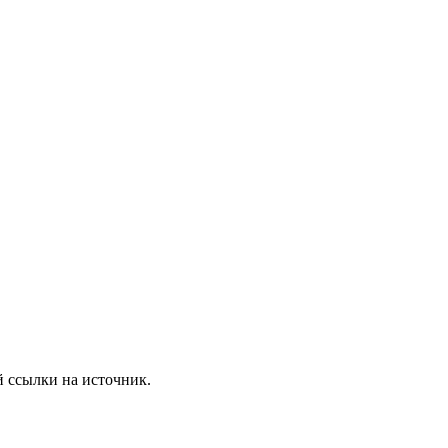
 ссылки на источник.