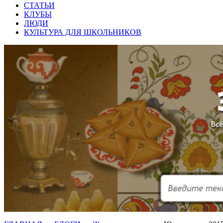
СТАТЬИ
КЛУБЫ
ЛЮДИ
КУЛЬТУРА ДЛЯ ШКОЛЬНИКОВ