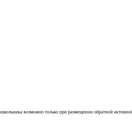
 школьника возможно только при размещении обратной активной