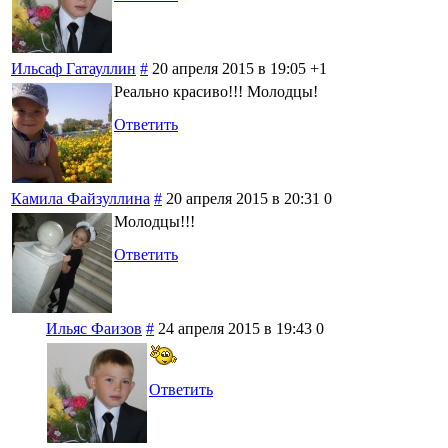
Ильсаф Гатауллин
#
20 апреля 2015 в 19:05
+1
Реально красиво!!! Молодцы!
Ответить
Камила Файзуллина
#
20 апреля 2015 в 20:31
0
Молодцы!!!
Ответить
Ильяс Фаизов
#
24 апреля 2015 в 19:43
0
Ответить