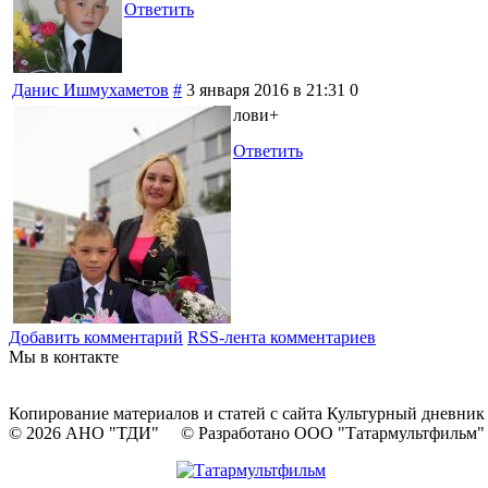
Ответить
Данис Ишмухаметов
#
3 января 2016 в 21:31
0
лови+
Ответить
Добавить комментарий
RSS-лента комментариев
Мы в контакте
Копирование материалов и статей с сайта Культурный дневник
© 2026 АНО "ТДИ" © Разработано ООО "Татармультфильм"